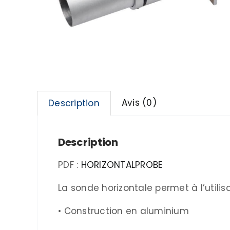
Avis (0)
Description
Description
PDF :
HORIZONTALPROBE
La sonde horizontale permet à l’utili
• Construction en aluminium