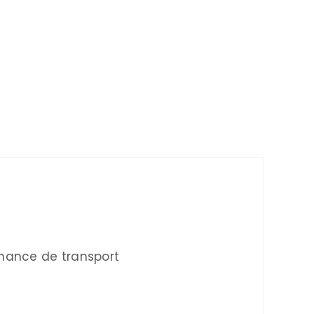
rmance de transport