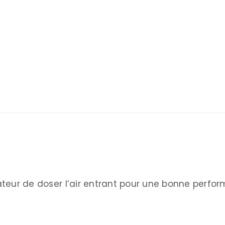
sateur de doser l’air entrant pour une bonne perfo