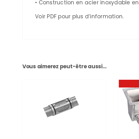
• Construction en acier inoxydable en
Voir PDF pour plus d’information.
Vous aimerez peut-être aussi…