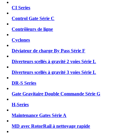
CI Series
Control Gate Série C
Contrôleurs de ligne
Cyclones
Déviateur de charge By Pass Série F
Diverteurs scellés à gravité 2 voies Série L
Diverteurs scellés à gravité 3 voies Série L
DR-S Series
Gate Gravitaire Double Commande Série G
H-Series
Maintenance Gates Série A
MD avec RotorRail à nettoyage rapide