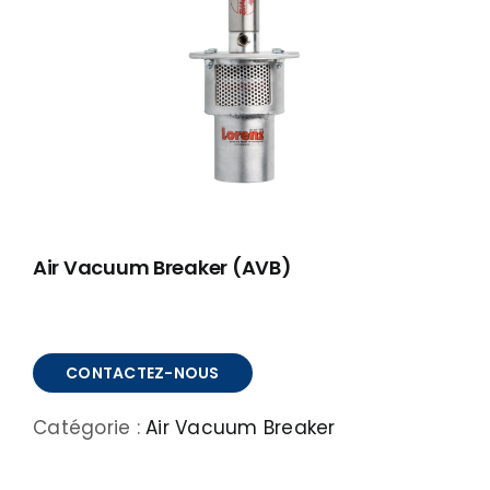
À PROPOS
RÉALISATIONS
CONTACT
ENGLISH
Air Vacuum Breaker (AVB)
CONTACTEZ-NOUS
Catégorie :
Air Vacuum Breaker