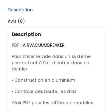
Description
Avis (0)
Description
PDF :
AIRVACUUMBREAKER
Pour briser le vide dans un système
permettant à l’air d’entrer dans ce
dernier
• Construction en aluminium
• Contrôle des bouteilles d’air
•Voir PDF pour les différents modèles.