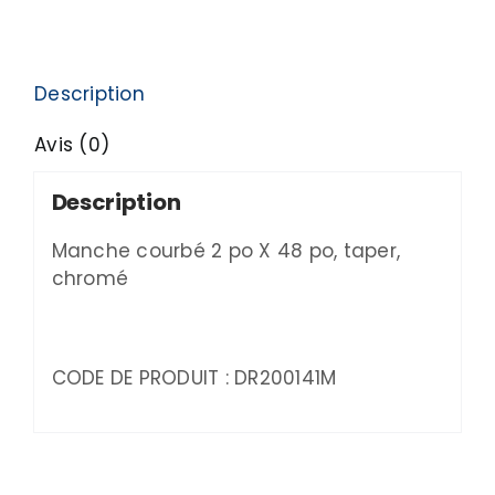
Description
Avis (0)
Description
Manche courbé 2 po X 48 po, taper,
chromé
CODE DE PRODUIT : DR200141M