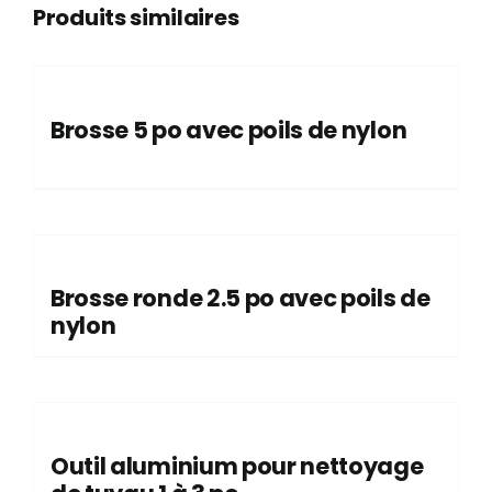
Produits similaires
Brosse 5 po avec poils de nylon
Brosse ronde 2.5 po avec poils de
nylon
Outil aluminium pour nettoyage