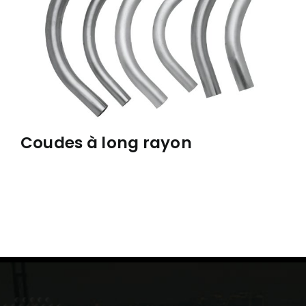
Coudes à long rayon